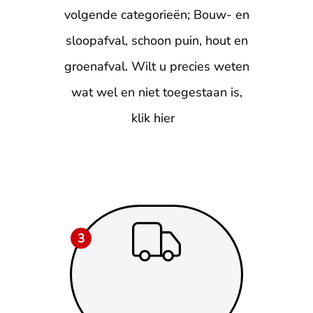
volgende categorieën; Bouw- en
sloopafval, schoon puin, hout en
groenafval. Wilt u precies weten
wat wel en niet toegestaan is,
klik hier
3