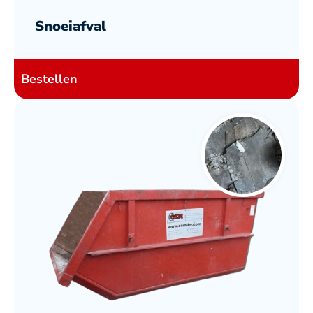
Snoeiafval
Bestellen