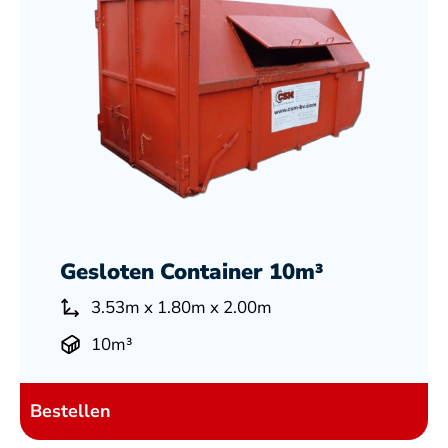
Gesloten Container 10m³
3.53m x 1.80m x 2.00m
10m³
Bestellen