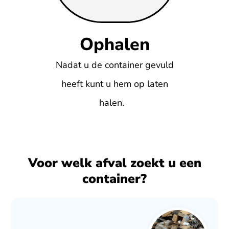
Ophalen
Nadat u de container gevuld
heeft kunt u hem op laten
halen.
Voor welk afval zoekt u een
container?