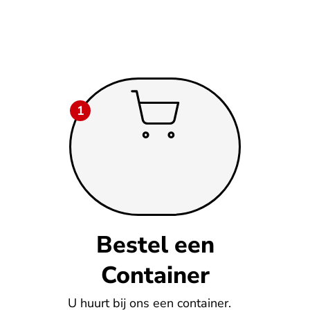
1
Bestel een
Container
U huurt bij ons een container.