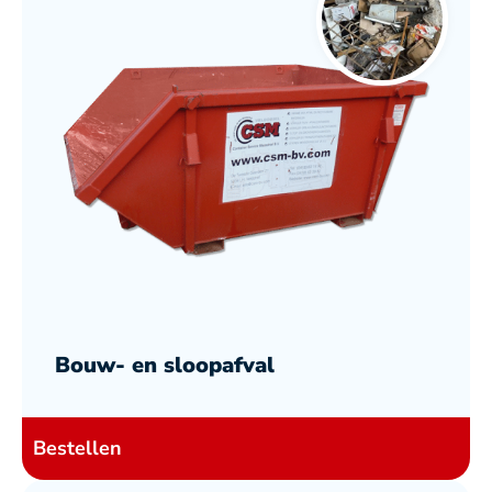
Bouw- en sloopafval
Bestellen