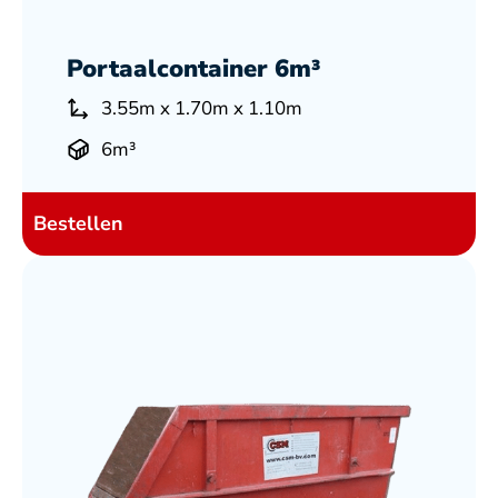
Portaalcontainer 6m³
3.55m x 1.70m x 1.10m
6m³
Bestellen