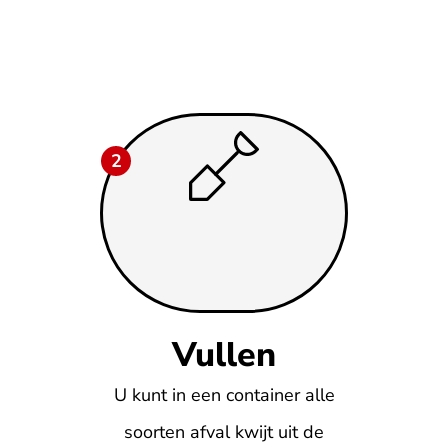
2
Vullen
U kunt in een container alle
soorten afval kwijt uit de