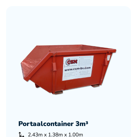
Portaalcontainer 3m³
2.43m x 1.38m x 1.00m