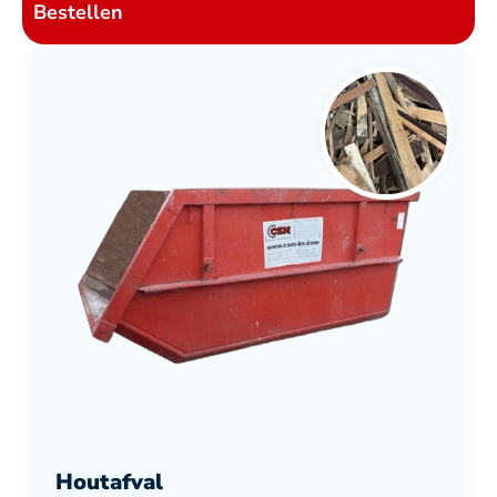
Bestellen
Houtafval