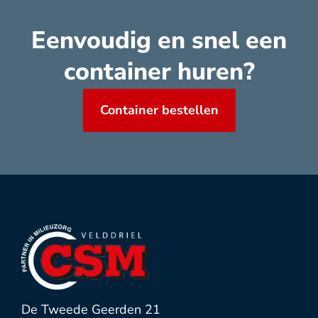
Eenvoudig en snel een
container huren?
Container bestellen
De Tweede Geerden 21