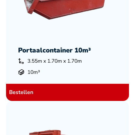
Portaalcontainer 10m³
3.55m x 1.70m x 1.70m
10m³
Bestellen