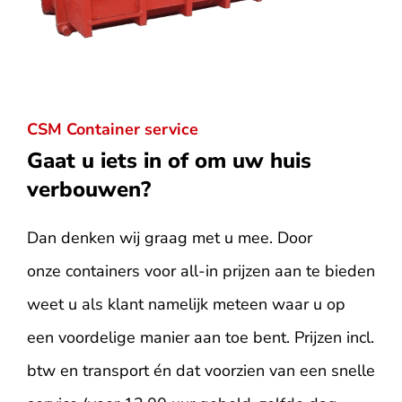
CSM Container service
Gaat u iets in of om uw huis
verbouwen?
Dan denken wij graag met u mee. Door
onze containers voor all-in prijzen aan te bieden
weet u als klant namelijk meteen waar u op
een voordelige manier aan toe bent. Prijzen incl.
btw en transport én dat voorzien van een snelle