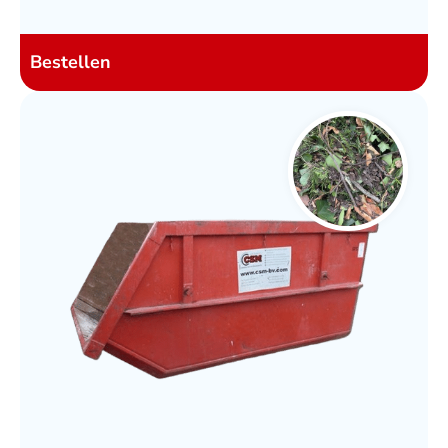
Bestellen