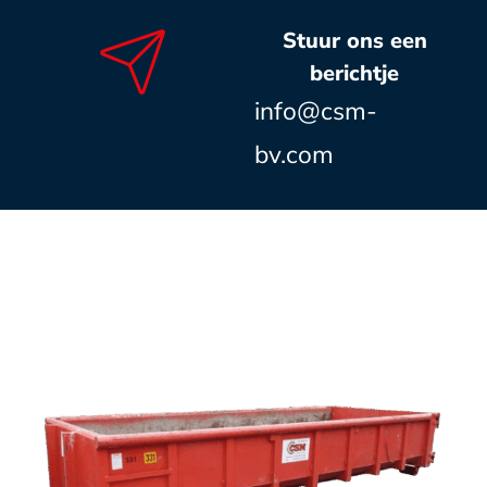
Stuur ons een
berichtje
info@csm-
bv.com