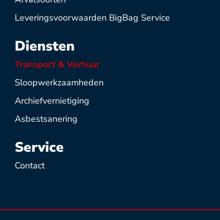
Leveringsvoorwaarden BigBag Service
Diensten
Transport & Verhuur
Sloopwerkzaamheden
Archiefvernietiging
Asbestsanering
Service
Contact