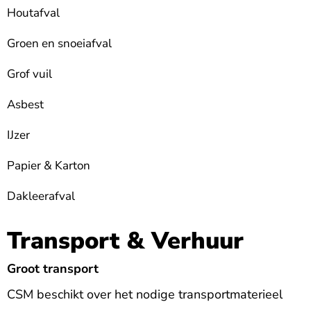
Houtafval
Groen en snoeiafval
Grof vuil
Asbest
IJzer
Papier & Karton
Dakleerafval
Transport & Verhuur
Groot transport
CSM beschikt over het nodige transportmaterieel