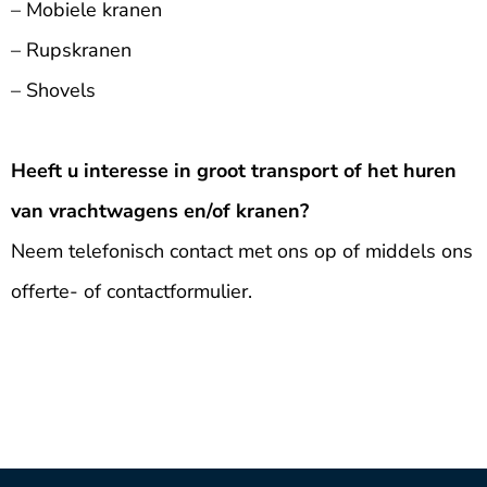
– Mobiele kranen
– Rupskranen
– Shovels
Heeft u interesse in groot transport of het huren
van vrachtwagens en/of kranen?
Neem telefonisch contact met ons op of middels ons
offerte- of contactformulier.