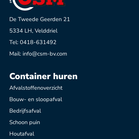
De Tweede Geerden 21
5334 LH, Velddriel
Tel: 0418-631492
Mail: info@csm-bv.com
Container huren
Afvalstoffenoverzicht
Bouw- en sloopafval
Bedrijfsafval
Schoon puin
Houtafval