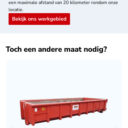
een maximale afstand van 20 kilometer rondom onze
locatie.
Bekijk ons werkgebied
Toch een andere maat nodig?