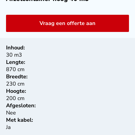
Vraag een offerte aan
Inhoud:
30 m3
Lengte:
870 cm
Breedte:
230 cm
Hoogte:
200 cm
Afgesloten:
Nee
Met kabel:
Ja