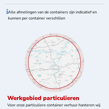
Alle afmetingen van de containers zijn indicatief en
kunnen per container verschillen
Werkgebied particulieren
Voor onze particuliere container verhuur hanteren wij